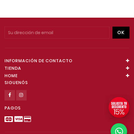
INFORMACIÓN DE CONTACTO
TIENDA
HOME
SIGUENÓS
PAGOS