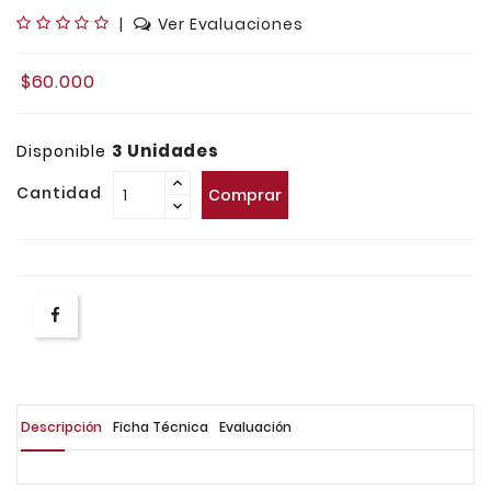
|
Ver Evaluaciones
$60.000
3 Unidades
Disponible
Cantidad
Comprar
Descripción
Ficha Técnica
Evaluación