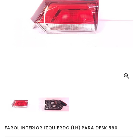

FAROL INTERIOR IZQUIERDO (LH) PARA DFSK 560