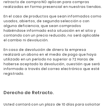
retracto de compra NO aplican para compras
realizadas en forma presencial en nuestras tiendas.
En el caso de productos que sean informados como
usados, abiertos, de segunda selección o con
alguna deficiencia, que sean comprados
habiéndose informado esta situación en el sitio y
contando con un precio reducido, no será aplicable
el cambio ni devolución.
En caso de devolución de dinero la empresa
realizará un abono en el medio de pago que haya
utilizado en un período no superior a 72 Horas de
haberse aceptado la devolución, cuestión que será
informada a través del correo electrónico que esté
registrado.
Derecho de Retracto.
Usted contará con un plazo de 10 días para solicitar