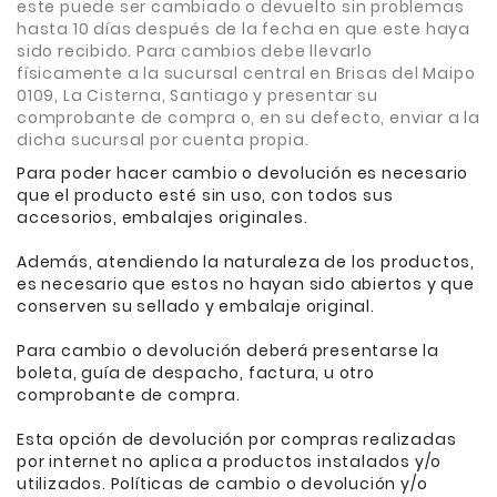
este puede ser cambiado o devuelto sin problemas
hasta 10 días después de la fecha en que este haya
sido recibido. Para cambios debe llevarlo
físicamente a la sucursal central en Brisas del Maipo
0109, La Cisterna, Santiago y presentar su
comprobante de compra o, en su defecto, enviar a la
dicha sucursal por cuenta propia.
Para poder hacer cambio o devolución es necesario
que el producto esté sin uso, con todos sus
accesorios, embalajes originales.
Además, atendiendo la naturaleza de los productos,
es necesario que estos no hayan sido abiertos y que
conserven su sellado y embalaje original.
Para cambio o devolución deberá presentarse la
boleta, guía de despacho, factura, u otro
comprobante de compra.
Esta opción de devolución por compras realizadas
por internet no aplica a productos instalados y/o
utilizados. Políticas de cambio o devolución y/o