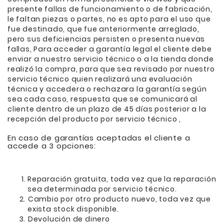
presente fallas de funcionamiento o de fabricación,
le faltan piezas o partes, no es apto para el uso que
fue destinado, que fue anteriormente arreglado,
pero sus deficiencias persisten o presenta nuevas
fallas, Para acceder a garantía legal el cliente debe
enviar a nuestro servicio técnico o a la tienda donde
realizó la compra, para que sea revisado por nuestro
servicio técnico quien realizará una evaluación
técnica y accedera o rechazara la garantía según
sea cada caso, respuesta que se comunicará al
cliente dentro de un plazo de 45 días posterior a la
recepción del producto por servicio técnico ,
En caso de garantías aceptadas el cliente a
accede a 3 opciones:
Reparación gratuita, toda vez que la reparación
sea determinada por servicio técnico.
⁠Cambio por otro producto nuevo, toda vez que
exista stock disponible.
⁠Devolución de dinero