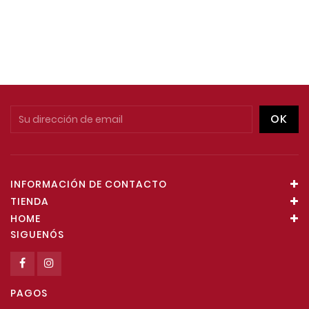
INFORMACIÓN DE CONTACTO
TIENDA
HOME
SIGUENÓS
PAGOS