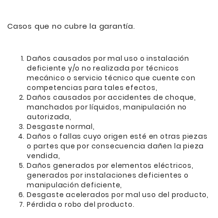
Casos que no cubre la garantía.
Daños causados por mal uso o instalación
deficiente y/o no realizada por técnicos
mecánico o servicio técnico que cuente con
competencias para tales efectos,
Daños causados por accidentes de choque,
manchados por líquidos, manipulación no
autorizada,
Desgaste normal,
Daños o fallas cuyo origen esté en otras piezas
o partes que por consecuencia dañen la pieza
vendida,
Daños generados por elementos eléctricos,
generados por instalaciones deficientes o
manipulación deficiente,
Desgaste acelerados por mal uso del producto,
Pérdida o robo del producto.