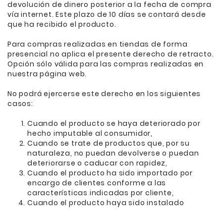
devolución de dinero posterior a la fecha de compra
vía internet. Este plazo de 10 días se contará desde
que ha recibido el producto.
Para compras realizadas en tiendas de forma
presencial no aplica el presente derecho de retracto.
Opción sólo válida para las compras realizadas en
nuestra página web.
No podrá ejercerse este derecho en los siguientes
casos:
Cuando el producto se haya deteriorado por
hecho imputable al consumidor,
Cuando se trate de productos que, por su
naturaleza, no puedan devolverse o puedan
deteriorarse o caducar con rapidez,
Cuando el producto ha sido importado por
encargo de clientes conforme a las
características indicadas por cliente,
Cuando el producto haya sido instalado