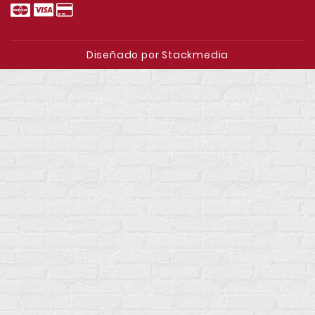
Diseñado por Stackmedia