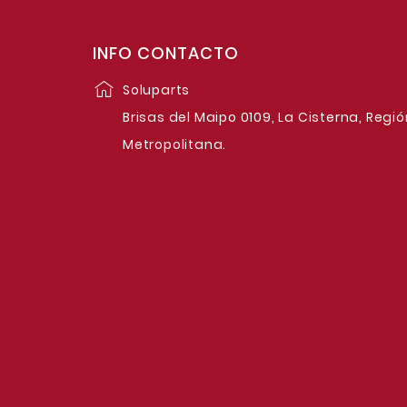
INFO CONTACTO
Soluparts
Brisas del Maipo 0109, La Cisterna, Regió
Metropolitana.