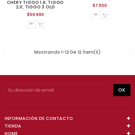
CHERY TIGGO 1.6, TIGGO
Precio
$7.500
2.0, TIGGO 3 OLD
normal
Precio
$59.990
normal
Mostrando 1-12 De 12 Ítem(s)
INFORMACIÓN DE CONTACTO
TIENDA
HOME