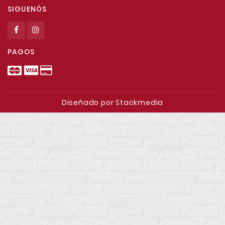
SIGUENÓS
PAGOS
Diseñado por Stackmedia