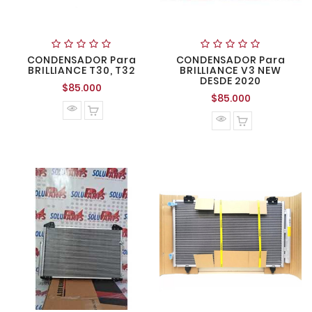
CONDENSADOR Para
CONDENSADOR Para
BRILLIANCE T30, T32
BRILLIANCE V3 NEW
DESDE 2020
Precio
$85.000
Precio
$85.000
normal
normal