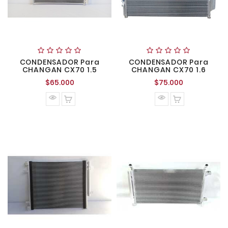
CONDENSADOR Para
CONDENSADOR Para
CHANGAN CX70 1.5
CHANGAN CX70 1.6
Precio
Precio
$65.000
$75.000
normal
normal