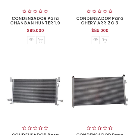
CONDENSADOR Para
CONDENSADOR Para
CHANGAN HUNTER 1.9
CHERY ARRIZO 3
Precio
Precio
$95.000
$85.000
normal
normal