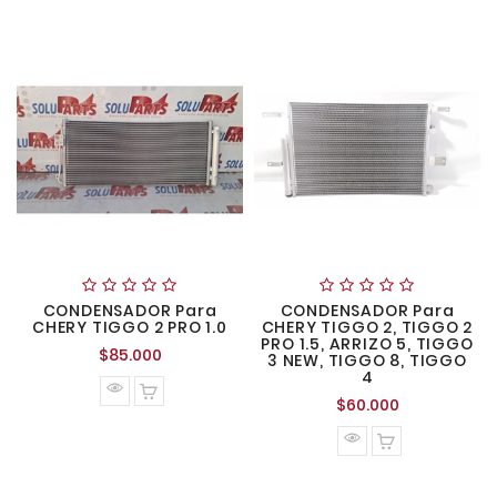
CONDENSADOR Para
CONDENSADOR Para
CHERY TIGGO 2 PRO 1.0
CHERY TIGGO 2, TIGGO 2
PRO 1.5, ARRIZO 5, TIGGO
Precio
$85.000
3 NEW, TIGGO 8, TIGGO
normal
4
Precio
$60.000
normal