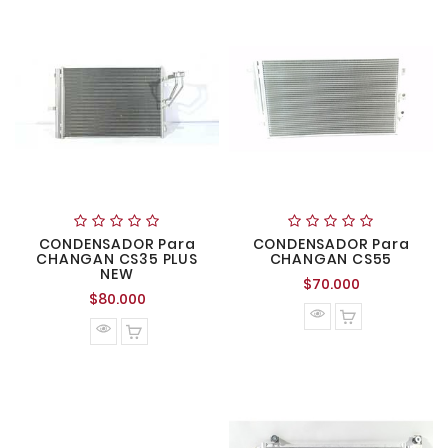
CONDENSADOR Para
CONDENSADOR Para
CHANGAN CS35 PLUS
CHANGAN CS55
NEW
Precio
$70.000
Precio
$80.000
normal
normal