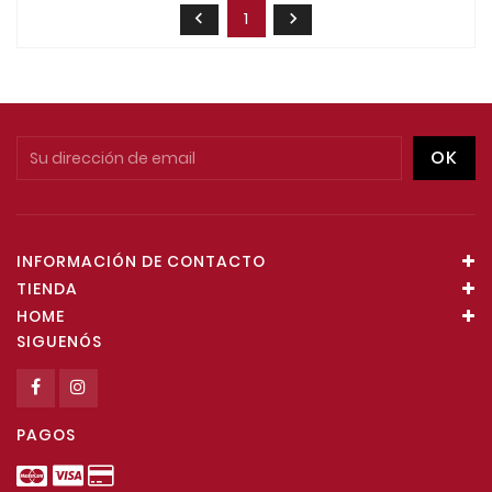
1


INFORMACIÓN DE CONTACTO
TIENDA
HOME
SIGUENÓS
PAGOS