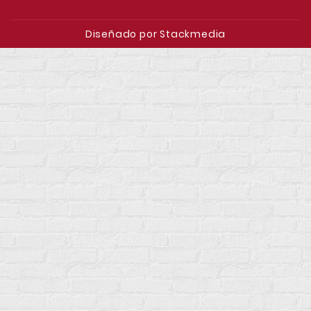
Diseñado por Stackmedia