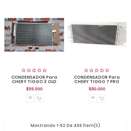
CONDENSADOR Para
CONDENSADOR Para
CHERY TIGGO 3 OLD
CHERY TIGGO 7 PRO
Precio
Precio
$55.000
$80.000
normal
normal
Mostrando 1-52 De 455 Ítem(s)