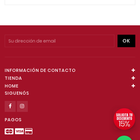
INFORMACIÓN DE CONTACTO
TIENDA
HOME
SIGUENÓS
PAGOS