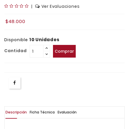
|
Ver Evaluaciones
$48.000
10 Unidades
Disponible
Cantidad
Comprar
Descripción
Ficha Técnica
Evaluación