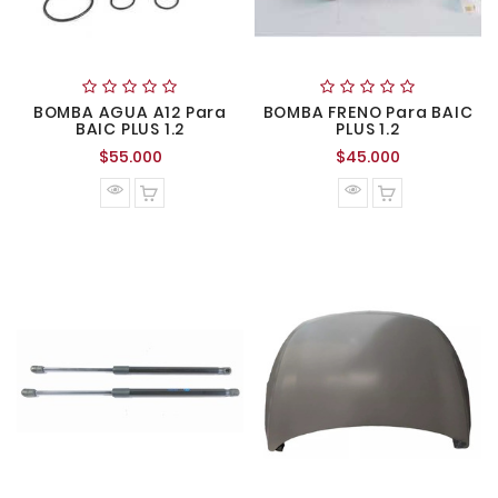
BOMBA AGUA A12 Para
BOMBA FRENO Para BAIC
BAIC PLUS 1.2
PLUS 1.2
Precio
Precio
$55.000
$45.000
normal
normal