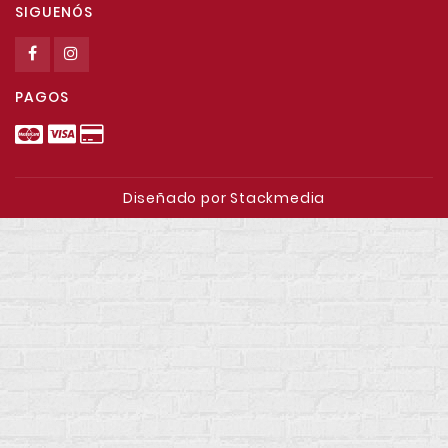
SIGUENÓS
PAGOS
Diseñado por Stackmedia