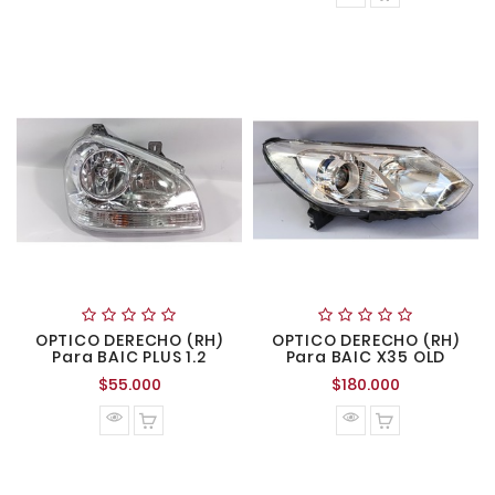
OPTICO DERECHO (RH)
OPTICO DERECHO (RH)
Para BAIC PLUS 1.2
Para BAIC X35 OLD
Precio
Precio
$55.000
$180.000
normal
normal