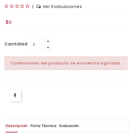
|
Ver Evaluaciones
$0
Cantidad
Combinación del producto se encuentra agotado.
Descripción
Ficha Técnica
Evaluación