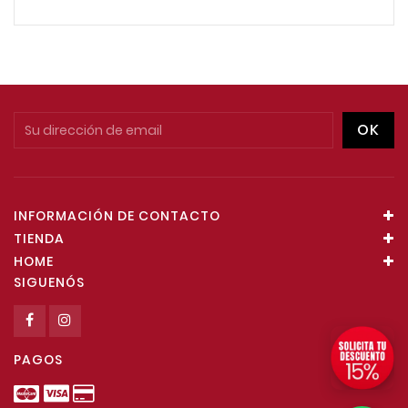
INFORMACIÓN DE CONTACTO
TIENDA
HOME
SIGUENÓS
PAGOS