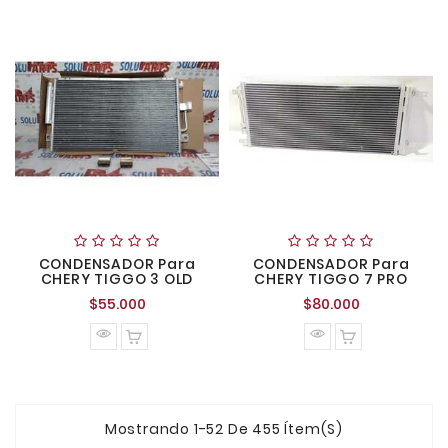
CONDENSADOR Para
CONDENSADOR Para
CHERY TIGGO 3 OLD
CHERY TIGGO 7 PRO
Precio
Precio
$55.000
$80.000
normal
normal
Mostrando 1-52 De 455 Ítem(s)