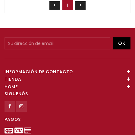
1


INFORMACIÓN DE CONTACTO
TIENDA
HOME
SIGUENÓS
PAGOS