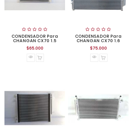
CONDENSADOR Para
CONDENSADOR Para
CHANGAN CX70 1.5
CHANGAN CX70 1.6
Precio
Precio
$65.000
$75.000
normal
normal