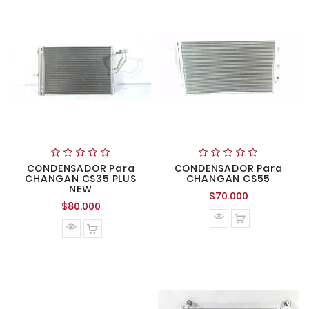
CONDENSADOR Para
CONDENSADOR Para
CHANGAN CS35 PLUS
CHANGAN CS55
NEW
Precio
$70.000
Precio
$80.000
normal
normal