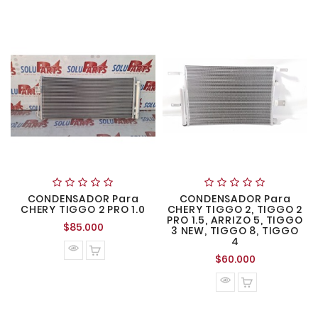
CONDENSADOR Para
CONDENSADOR Para
CHERY TIGGO 2 PRO 1.0
CHERY TIGGO 2, TIGGO 2
PRO 1.5, ARRIZO 5, TIGGO
Precio
$85.000
3 NEW, TIGGO 8, TIGGO
normal
4
Precio
$60.000
normal