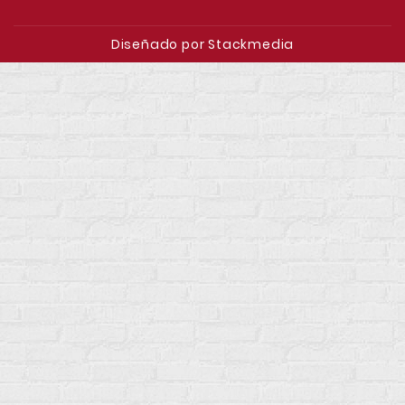
Diseñado por Stackmedia