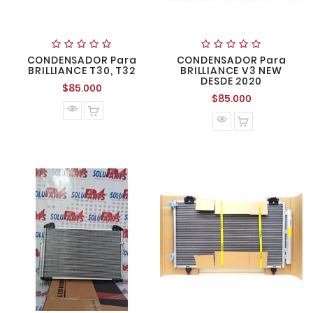
CONDENSADOR Para
CONDENSADOR Para
BRILLIANCE T30, T32
BRILLIANCE V3 NEW
DESDE 2020
Precio
$85.000
Precio
$85.000
normal
normal