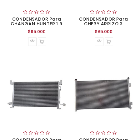
CONDENSADOR Para
CONDENSADOR Para
CHANGAN HUNTER 1.9
CHERY ARRIZO 3
Precio
Precio
$95.000
$85.000
normal
normal