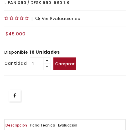
LIFAN X60 / DFSK 560, 580 1.8
|
Ver Evaluaciones
$45.000
16 Unidades
Disponible
Cantidad
Comprar
Descripción
Ficha Técnica
Evaluación