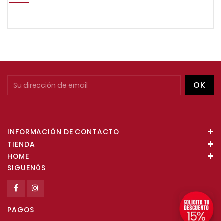
INFORMACIÓN DE CONTACTO
TIENDA
HOME
SIGUENÓS
PAGOS