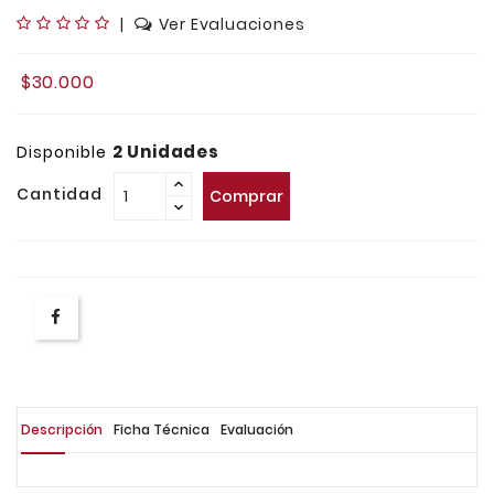
|
Ver Evaluaciones
$30.000
2 Unidades
Disponible
Cantidad
Comprar
Descripción
Ficha Técnica
Evaluación