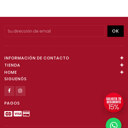
INFORMACIÓN DE CONTACTO
TIENDA
HOME
SIGUENÓS
PAGOS