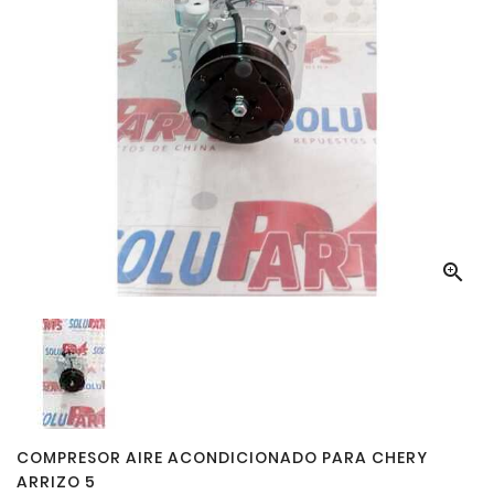

COMPRESOR AIRE ACONDICIONADO PARA CHERY
ARRIZO 5