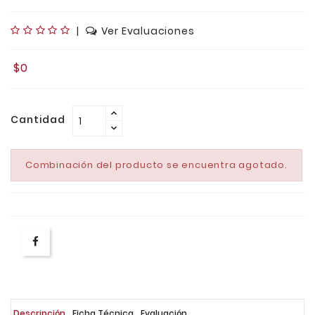
|
Ver Evaluaciones
$0
Cantidad
Combinación del producto se encuentra agotado.
Descripción
Ficha Técnica
Evaluación