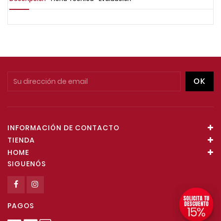
INFORMACIÓN DE CONTACTO
TIENDA
HOME
SIGUENÓS
PAGOS