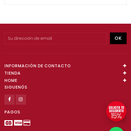
INFORMACIÓN DE CONTACTO
TIENDA
HOME
SIGUENÓS
PAGOS