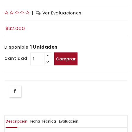
|
Ver Evaluaciones
$32.000
1 Unidades
Disponible
Cantidad
Comprar
Descripción
Ficha Técnica
Evaluación