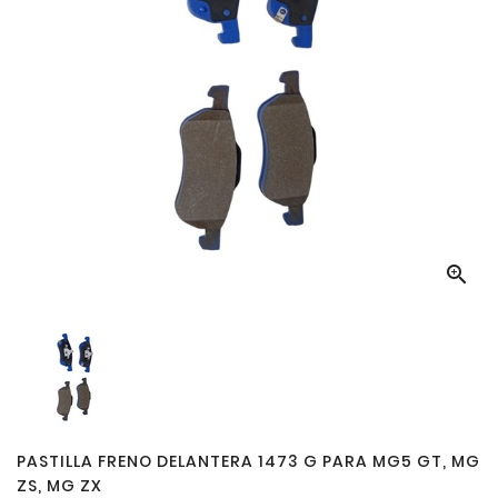

PASTILLA FRENO DELANTERA 1473 G PARA MG5 GT, MG
ZS, MG ZX