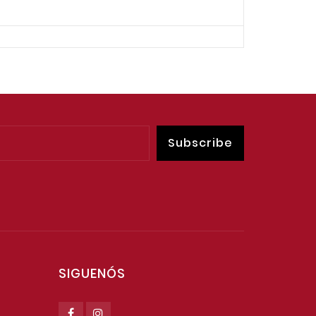
SIGUENÓS