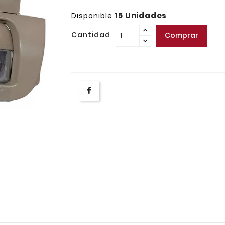
15 Unidades
Disponible
Cantidad
Comprar