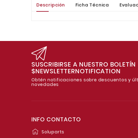
Descripción
Ficha Técnica
Evaluac
SUSCRIBIRSE A NUESTRO BOLETÍN
$NEWSLETTERNOTIFICATION
Obtén notificaciones sobre descuentos y úl
novedades
INFO CONTACTO
Soluparts