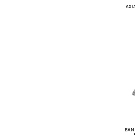
AXI
BAN