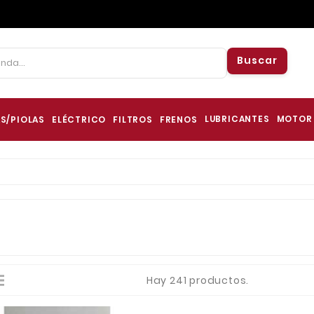
Buscar
LUBRICANTES
MOTOR
S/PIOLAS
ELÉCTRICO
FILTROS
FRENOS
Hay 241 productos.