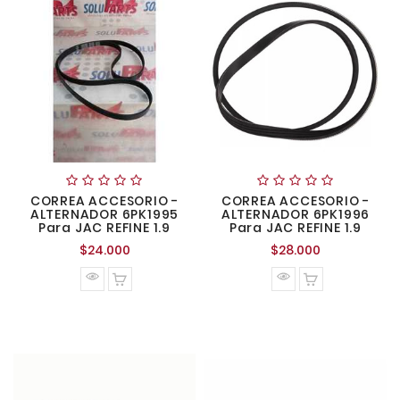
CORREA ACCESORIO -
CORREA ACCESORIO -
ALTERNADOR 6PK1995
ALTERNADOR 6PK1996
Para JAC REFINE 1.9
Para JAC REFINE 1.9
Precio
Precio
$24.000
$28.000
normal
normal