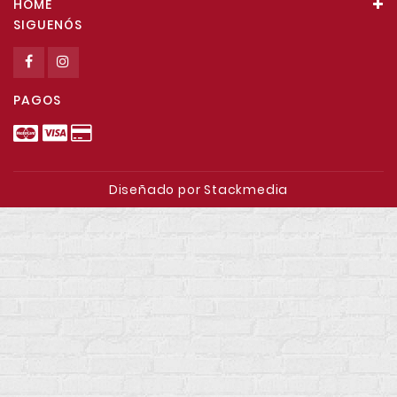
HOME
SIGUENÓS
PAGOS
Diseñado por Stackmedia