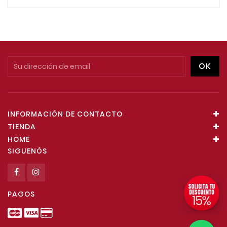
INFORMACIÓN DE CONTACTO
TIENDA
HOME
SIGUENÓS
PAGOS