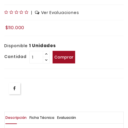
|
Ver Evaluaciones
$110.000
1 Unidades
Disponible
Cantidad
Comprar
Descripción
Ficha Técnica
Evaluación