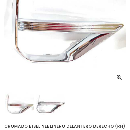

CROMADO BISEL NEBLINERO DELANTERO DERECHO (RH)