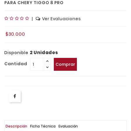
PARA CHERY TIGGO 8 PRO
|
Ver Evaluaciones
$30.000
2 Unidades
Disponible
Cantidad
Comprar
Descripción
Ficha Técnica
Evaluación