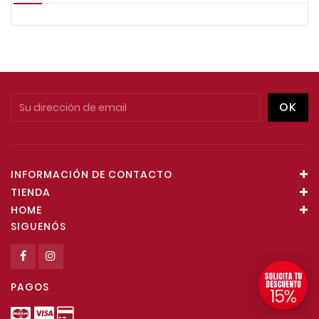
INFORMACIÓN DE CONTACTO
TIENDA
HOME
SIGUENÓS
PAGOS