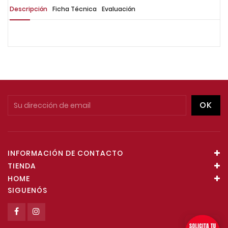
Descripción
Ficha Técnica
Evaluación
INFORMACIÓN DE CONTACTO
TIENDA
HOME
SIGUENÓS