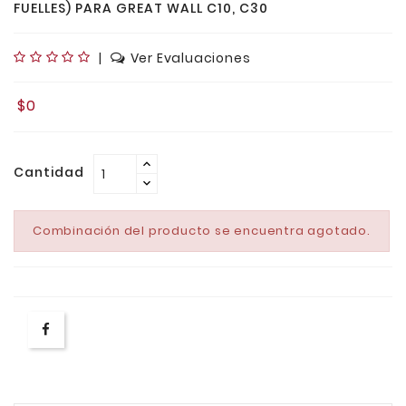
FUELLES) PARA GREAT WALL C10, C30
|
Ver Evaluaciones
$0
Cantidad
Combinación del producto se encuentra agotado.