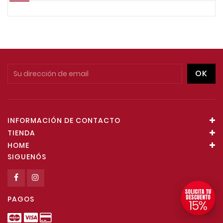
INFORMACIÓN DE CONTACTO
TIENDA
HOME
SIGUENÓS
PAGOS