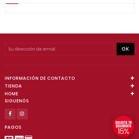
INFORMACIÓN DE CONTACTO
TIENDA
HOME
SIGUENÓS
PAGOS