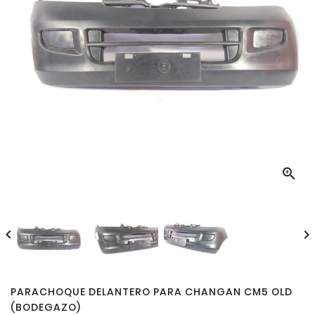



PARACHOQUE DELANTERO PARA CHANGAN CM5 OLD
(BODEGAZO)