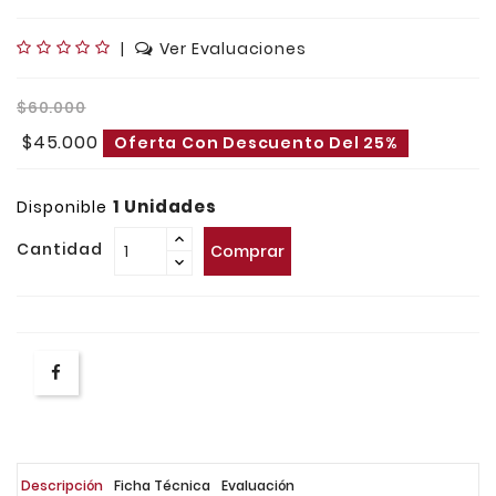
|
Ver Evaluaciones
$60.000
$45.000
Oferta Con Descuento Del 25%
1 Unidades
Disponible
Cantidad
Comprar
Descripción
Ficha Técnica
Evaluación