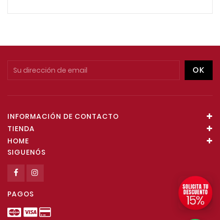
INFORMACIÓN DE CONTACTO
TIENDA
HOME
SIGUENÓS
PAGOS