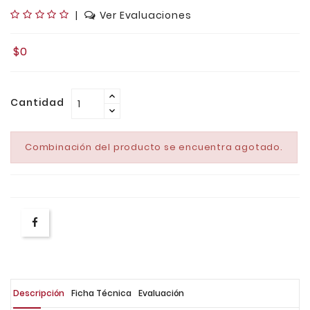
|
Ver Evaluaciones
$0
Cantidad
Combinación del producto se encuentra agotado.
Descripción
Ficha Técnica
Evaluación