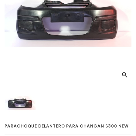

PARACHOQUE DELANTERO PARA CHANGAN S300 NEW