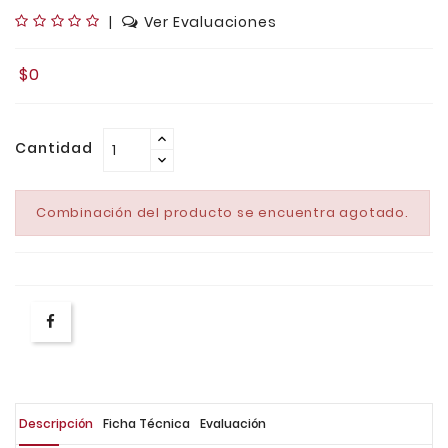
|
Ver Evaluaciones
$0
Cantidad
Combinación del producto se encuentra agotado.
Descripción
Ficha Técnica
Evaluación