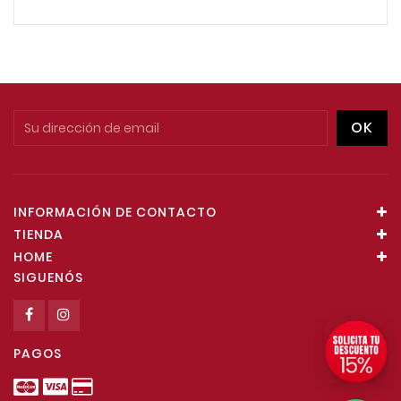
INFORMACIÓN DE CONTACTO
TIENDA
HOME
SIGUENÓS
PAGOS