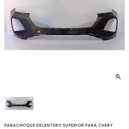

PARACHOQUE DELANTERO SUPERIOR PARA CHERY