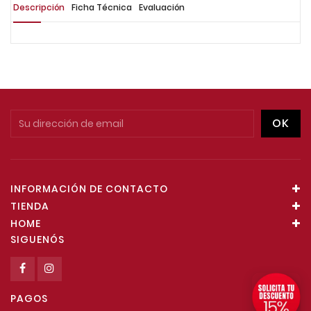
Descripción
Ficha Técnica
Evaluación
INFORMACIÓN DE CONTACTO
TIENDA
HOME
SIGUENÓS
PAGOS