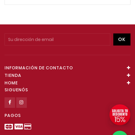
INFORMACIÓN DE CONTACTO
TIENDA
HOME
SIGUENÓS
PAGOS