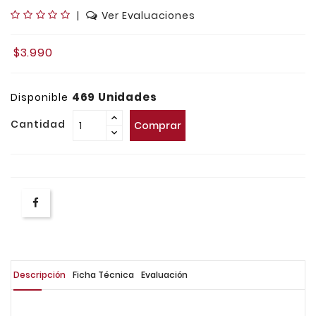
|
Ver Evaluaciones
$3.990
469 Unidades
Disponible
Cantidad
Comprar
Descripción
Ficha Técnica
Evaluación