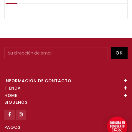
INFORMACIÓN DE CONTACTO
TIENDA
HOME
SIGUENÓS
PAGOS