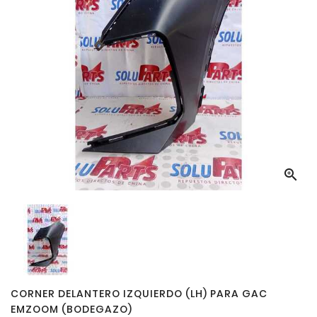

CORNER DELANTERO IZQUIERDO (LH) PARA GAC
EMZOOM (BODEGAZO)