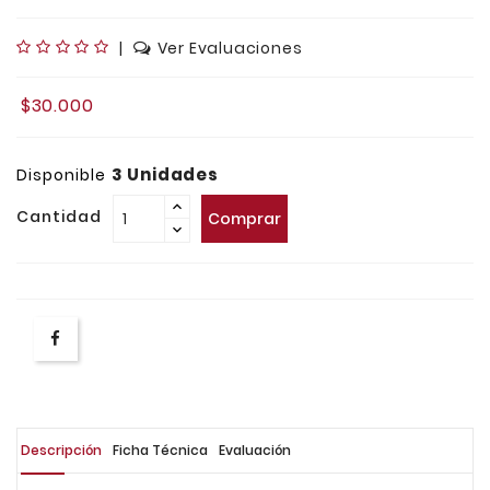
|
Ver Evaluaciones
$30.000
3 Unidades
Disponible
Cantidad
Comprar
Descripción
Ficha Técnica
Evaluación