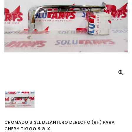

CROMADO BISEL DELANTERO DERECHO (RH) PARA
CHERY TIGGO 8 GLX