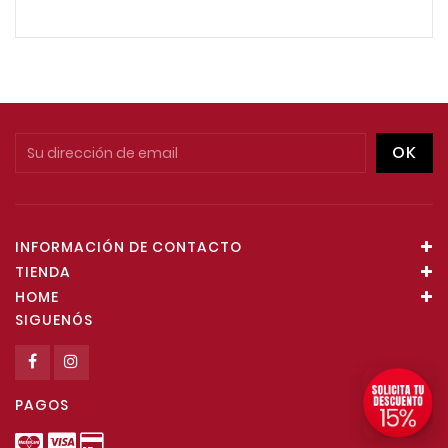
INFORMACIÓN DE CONTACTO
TIENDA
HOME
SIGUENÓS
PAGOS