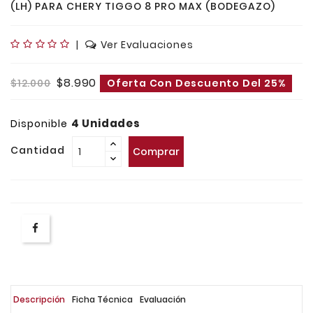
(LH) PARA CHERY TIGGO 8 PRO MAX (BODEGAZO)
|
Ver Evaluaciones
$8.990
$12.000
Oferta Con Descuento Del 25%
4 Unidades
Disponible
Cantidad
Comprar
Descripción
Ficha Técnica
Evaluación