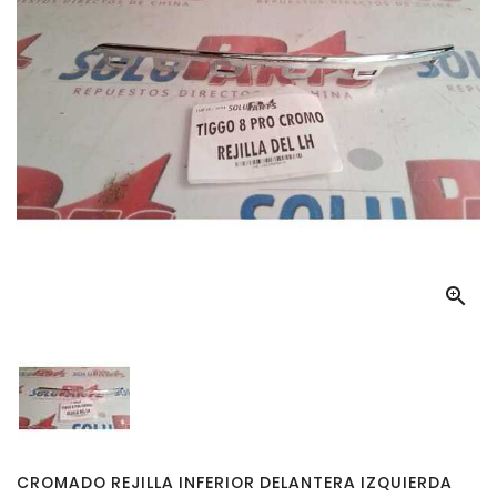

CROMADO REJILLA INFERIOR DELANTERA IZQUIERDA