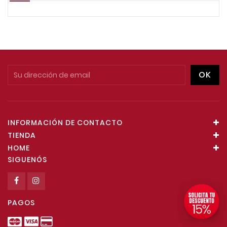
INFORMACIÓN DE CONTACTO
TIENDA
HOME
SIGUENÓS
PAGOS