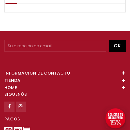
INFORMACIÓN DE CONTACTO
TIENDA
HOME
SIGUENÓS
PAGOS