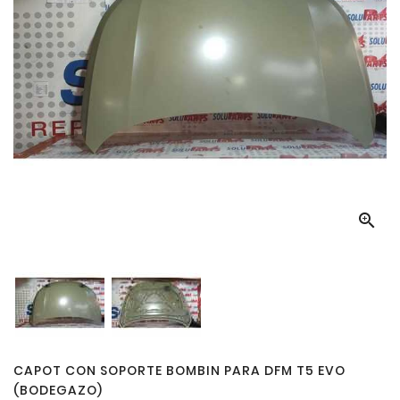

CAPOT CON SOPORTE BOMBIN PARA DFM T5 EVO
(BODEGAZO)