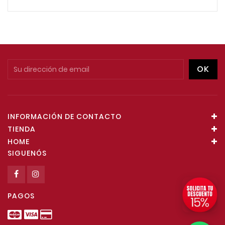
INFORMACIÓN DE CONTACTO
TIENDA
HOME
SIGUENÓS
PAGOS