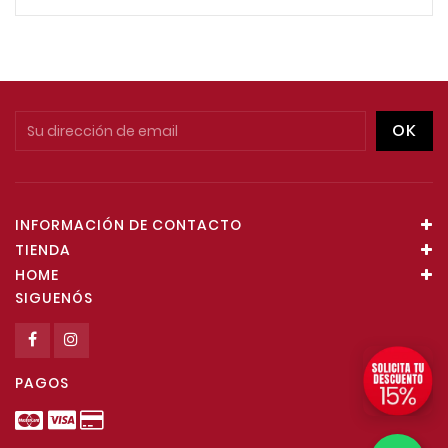
INFORMACIÓN DE CONTACTO
TIENDA
HOME
SIGUENÓS
PAGOS