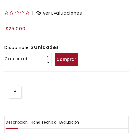
|
Ver Evaluaciones
$25.000
5 Unidades
Disponible
Cantidad
Comprar
Descripción
Ficha Técnica
Evaluación