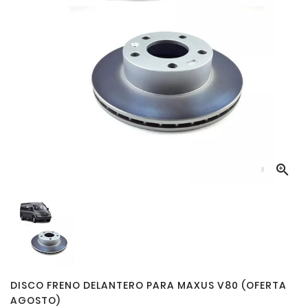

DISCO FRENO DELANTERO PARA MAXUS V80 (OFERTA
AGOSTO)