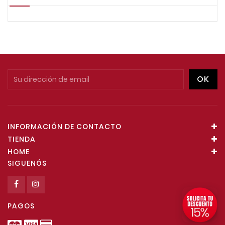
INFORMACIÓN DE CONTACTO
TIENDA
HOME
SIGUENÓS
PAGOS