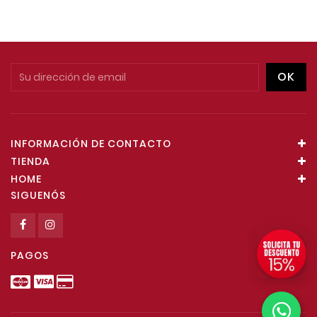
INFORMACIÓN DE CONTACTO
TIENDA
HOME
SIGUENÓS
PAGOS