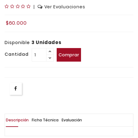
|
Ver Evaluaciones
$60.000
3 Unidades
Disponible
Cantidad
Comprar
Descripción
Ficha Técnica
Evaluación