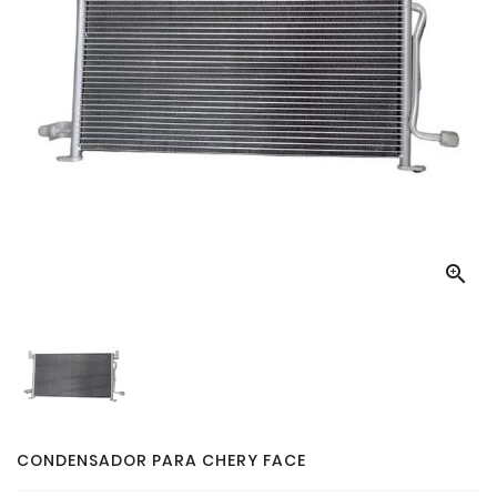

CONDENSADOR PARA CHERY FACE