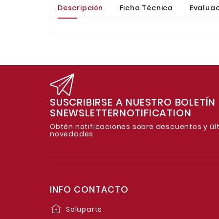
Descripción
Ficha Técnica
Evaluac
SUSCRIBIRSE A NUESTRO BOLETÍN
$NEWSLETTERNOTIFICATION
Obtén notificaciones sobre descuentos y úl
novedades
INFO CONTACTO
Soluparts