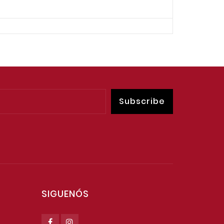
SIGUENÓS