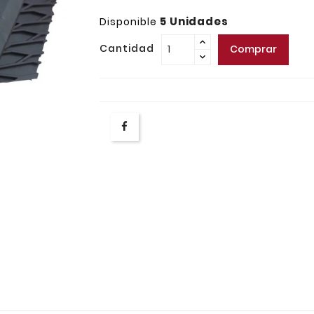
5 Unidades
Disponible
Cantidad
Comprar