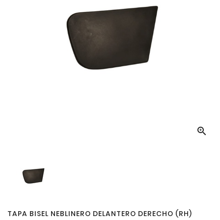

TAPA BISEL NEBLINERO DELANTERO DERECHO (RH)