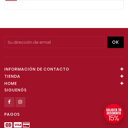
INFORMACIÓN DE CONTACTO
TIENDA
HOME
SIGUENÓS
PAGOS