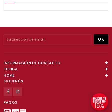
INFORMACIÓN DE CONTACTO
TIENDA
HOME
SIGUENÓS
PAGOS