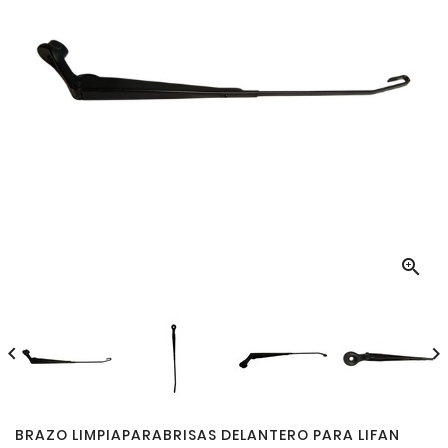



BRAZO LIMPIAPARABRISAS DELANTERO PARA LIFAN