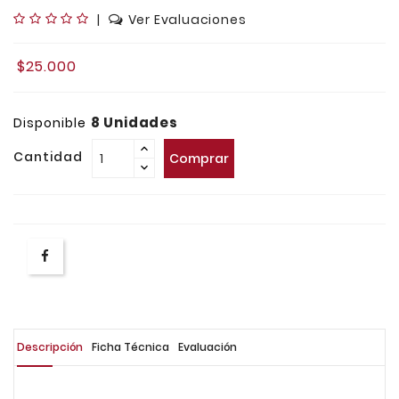
|
Ver Evaluaciones
$25.000
8 Unidades
Disponible
Cantidad
Comprar
Descripción
Ficha Técnica
Evaluación