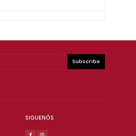
SIGUENÓS