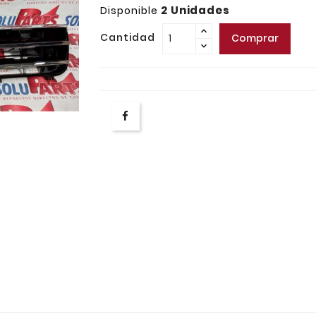
2 Unidades
Disponible
Cantidad
Comprar