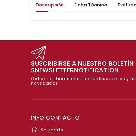
Descripción
Ficha Técnica
Evaluac
SUSCRIBIRSE A NUESTRO BOLETÍN
$NEWSLETTERNOTIFICATION
Obtén notificaciones sobre descuentos y úl
novedades
INFO CONTACTO
Soluparts