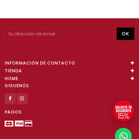
INFORMACIÓN DE CONTACTO
TIENDA
HOME
SIGUENÓS
PAGOS