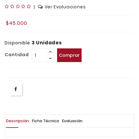
|
Ver Evaluaciones
$45.000
3 Unidades
Disponible
Cantidad
Comprar
Descripción
Ficha Técnica
Evaluación