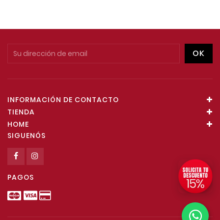
INFORMACIÓN DE CONTACTO
TIENDA
HOME
SIGUENÓS
PAGOS