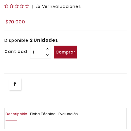
|
Ver Evaluaciones
$70.000
2 Unidades
Disponible
Cantidad
Comprar
Descripción
Ficha Técnica
Evaluación