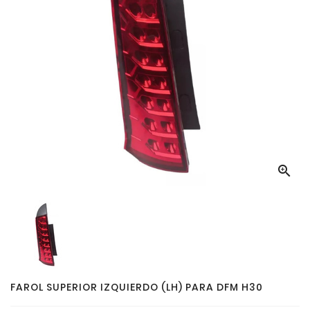

FAROL SUPERIOR IZQUIERDO (LH) PARA DFM H30