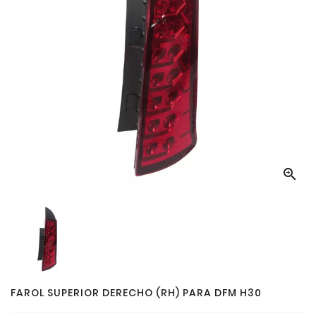

FAROL SUPERIOR DERECHO (RH) PARA DFM H30