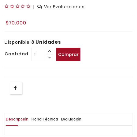
|
Ver Evaluaciones
$70.000
3 Unidades
Disponible
Cantidad
Comprar
Descripción
Ficha Técnica
Evaluación