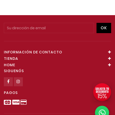
INFORMACIÓN DE CONTACTO
TIENDA
HOME
SIGUENÓS
PAGOS