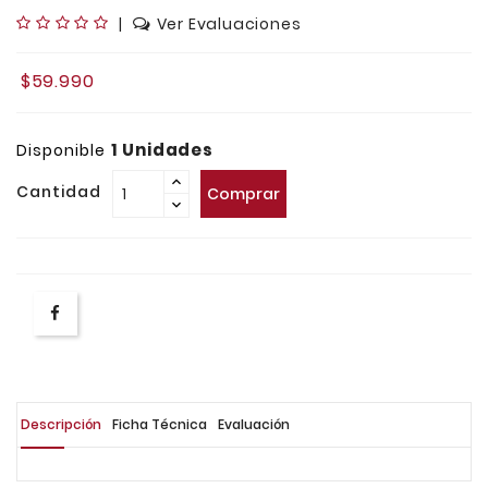
|
Ver Evaluaciones
$59.990
1 Unidades
Disponible
Cantidad
Comprar
Descripción
Ficha Técnica
Evaluación