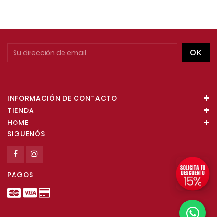
INFORMACIÓN DE CONTACTO
TIENDA
HOME
SIGUENÓS
PAGOS