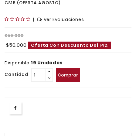
CS15 (OFERTA AGOSTO)
|
Ver Evaluaciones
$58.000
$50.000
Oferta Con Descuento Del 14%
19 Unidades
Disponible
Cantidad
Comprar