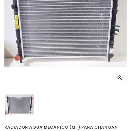

RADIADOR AGUA MECANICO (MT) PARA CHANGAN