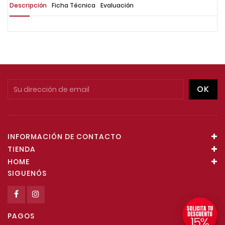
Descripción
Ficha Técnica
Evaluación
INFORMACIÓN DE CONTACTO
TIENDA
HOME
SIGUENÓS
PAGOS