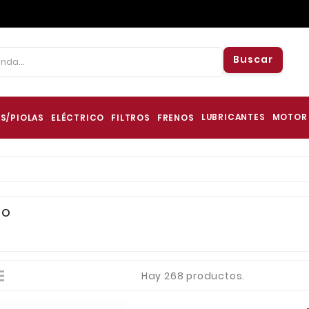
Buscar
LUBRICANTES
MOTOR
S/PIOLAS
ELÉCTRICO
FILTROS
FRENOS
IO
Hay 268 productos.