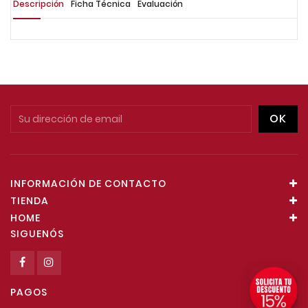
Descripción
Ficha Técnica
Evaluación
INFORMACIÓN DE CONTACTO
TIENDA
HOME
SIGUENÓS
PAGOS