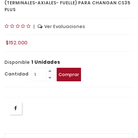
(TERMINALES-AXIALES- FUELLE) PARA CHANGAN CS35
PLUS
|
Ver Evaluaciones
$152.000
1 Unidades
Disponible
Cantidad
Comprar