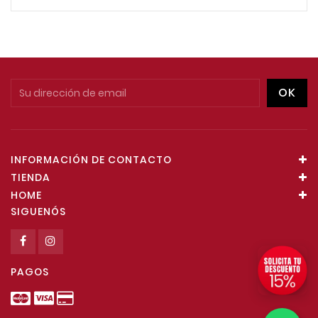
INFORMACIÓN DE CONTACTO
TIENDA
HOME
SIGUENÓS
PAGOS