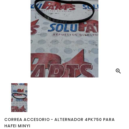

CORREA ACCESORIO - ALTERNADOR 4PK750 PARA
HAFEI MINYI