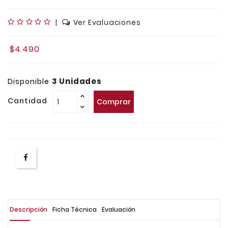
|
Ver Evaluaciones
$4.490
3 Unidades
Disponible
Cantidad
Comprar
Descripción
Ficha Técnica
Evaluación